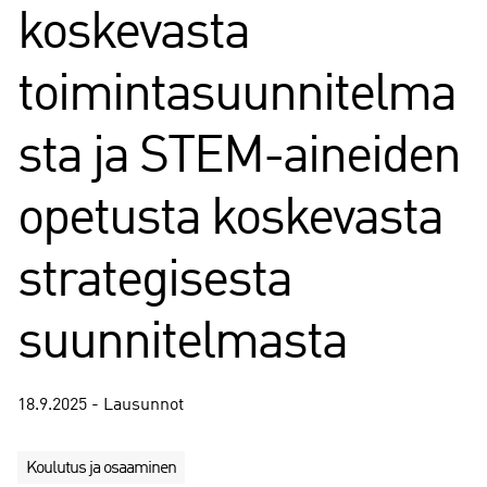
koskevasta
toimintasuunnitelma
sta ja STEM-aineiden
opetusta koskevasta
strategisesta
suunnitelmasta
18.9.2025 - Lausunnot
Koulutus ja osaaminen