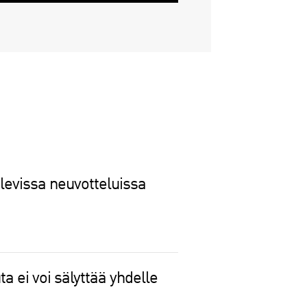
levissa neuvotteluissa
 ei voi sälyttää yhdelle