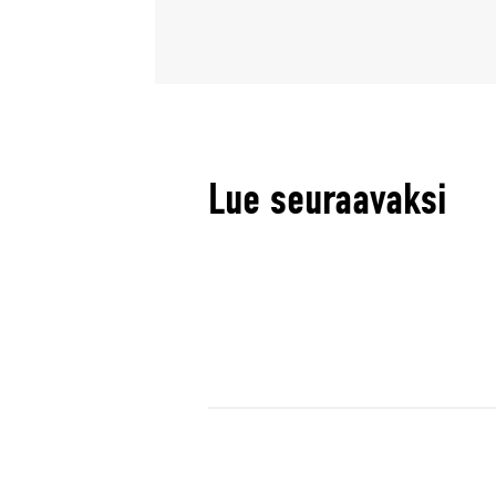
Lue seuraavaksi