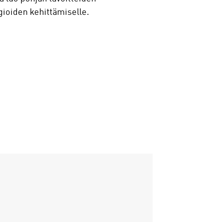
ogioiden kehittämiselle.