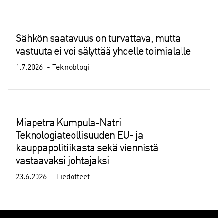
Sähkön saatavuus on turvattava, mutta
vastuuta ei voi sälyttää yhdelle toimialalle
1.7.2026
Teknoblogi
Miapetra Kumpula-Natri
Teknologiateollisuuden EU- ja
kauppapolitiikasta sekä viennistä
vastaavaksi johtajaksi
23.6.2026
Tiedotteet