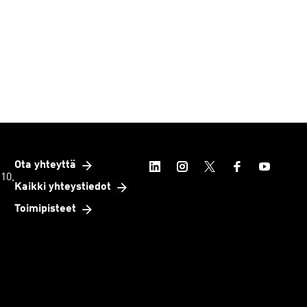
Ota yhteyttä
 10,
Kaikki yhteystiedot
Toimipisteet