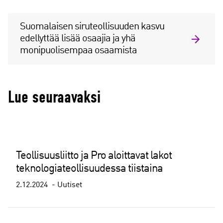
Suomalaisen siruteollisuuden kasvu
edellyttää lisää osaajia ja yhä
monipuolisempaa osaamista
Lue seuraavaksi
Teollisuusliitto ja Pro aloittavat lakot
teknologiateollisuudessa tiistaina
2.12.2024
Uutiset