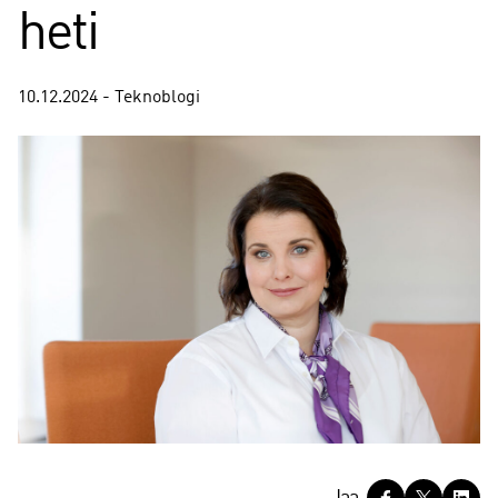
heti
10.12.2024 - Teknoblogi
J