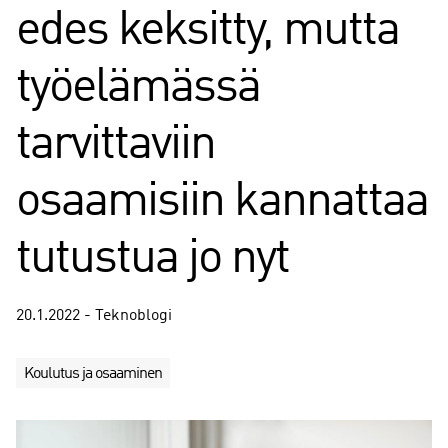
edes keksitty, mutta
työelämässä
tarvittaviin
osaamisiin kannattaa
tutustua jo nyt
20.1.2022 - Teknoblogi
Koulutus ja osaaminen