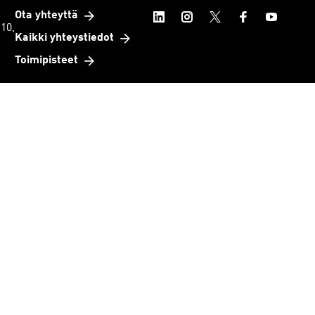
Ota yhteyttä
 10,
Kaikki yhteystiedot
Toimipisteet