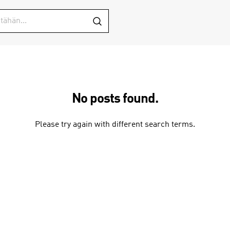
No posts found.
Please try again with different search terms.