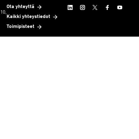
Ota yhteyttä
 10,
Kaikki yhteystiedot
Toimipisteet