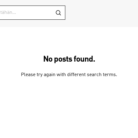
No posts found.
Please try again with different search terms.