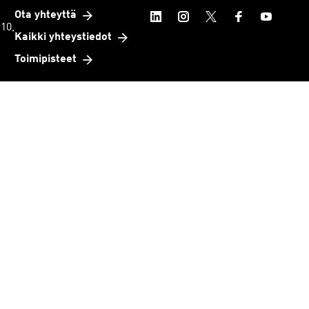
Ota yhteyttä
 10,
Kaikki yhteystiedot
Toimipisteet