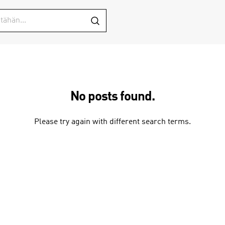
No posts found.
Please try again with different search terms.