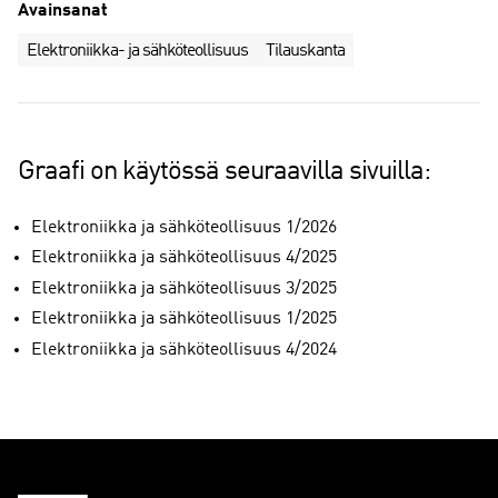
Avainsanat
Elektroniikka- ja sähköteollisuus
Tilauskanta
Graafi on käytössä seuraavilla sivuilla:
Elektroniikka ja sähköteollisuus 1/2026
Elektroniikka ja sähköteollisuus 4/2025
Elektroniikka ja sähköteollisuus 3/2025
Elektroniikka ja sähköteollisuus 1/2025
Elektroniikka ja sähköteollisuus 4/2024