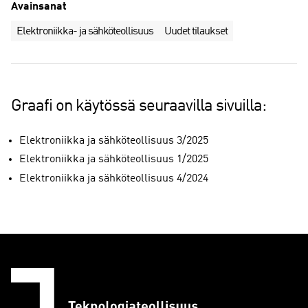
Avainsanat
Elektroniikka- ja sähköteollisuus
Uudet tilaukset
Graafi on käytössä seuraavilla sivuilla:
Elektroniikka ja sähköteollisuus 3/2025
Elektroniikka ja sähköteollisuus 1/2025
Elektroniikka ja sähköteollisuus 4/2024