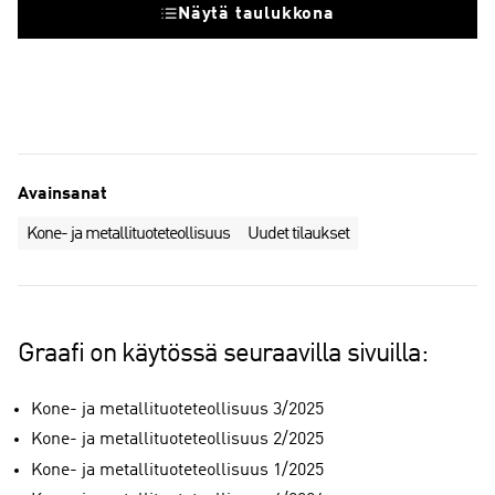
Näytä taulukkona
Avainsanat
Kone- ja metallituoteteollisuus
Uudet tilaukset
Graafi on käytössä seuraavilla sivuilla:
Kone- ja metallituoteteollisuus 3/2025
Kone- ja metallituoteteollisuus 2/2025
Kone- ja metallituoteteollisuus 1/2025