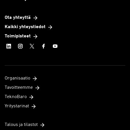
Ota yhteyttä
Kaikki yhteystiedot
Toimipisteet
Organisaatio
Tavoitteemme
TeknoBaro
Yritystarinat
Talous ja tilastot