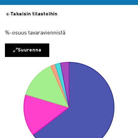
Takaisin tilastoihin
%-osuus tavaraviennistä
Suurenna