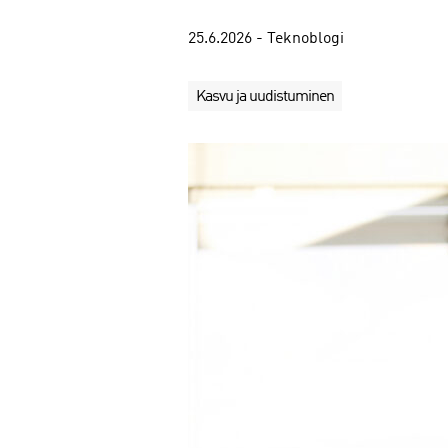
25.6.2026 - Teknoblogi
Kasvu ja uudistuminen