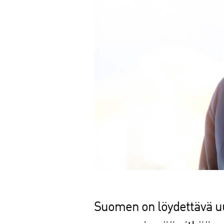
Suomen on löydettävä uu