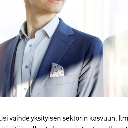
si vaihde yksityisen sektorin kasvuun. I