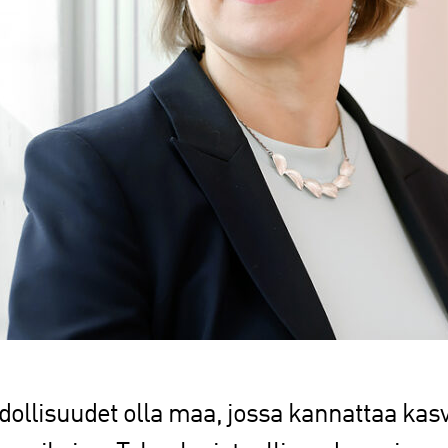
ollisuudet olla maa, jossa kannattaa kasv