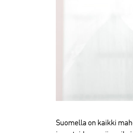
Suomella on kaikki mahd