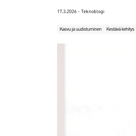
17.3.2026 - Teknoblogi
Kasvu ja uudistuminen
Kestävä kehitys