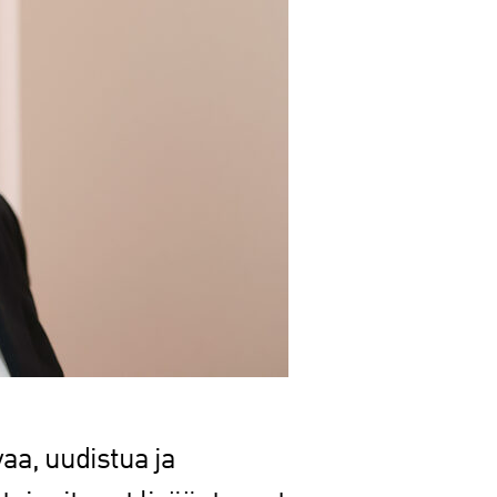
aa, uudistua ja