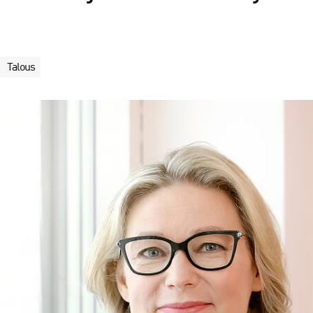
Talous