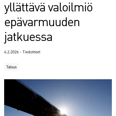
yllättävä valoilmiö
epävarmuuden
jatkuessa
4.2.2026 - Tiedotteet
Talous