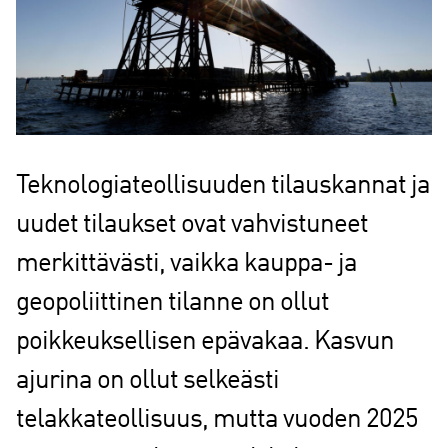
Teknologiateollisuuden tilauskannat ja
uudet tilaukset ovat vahvistuneet
merkittävästi, vaikka kauppa- ja
geopoliittinen tilanne on ollut
poikkeuksellisen epävakaa. Kasvun
ajurina on ollut selkeästi
telakkateollisuus, mutta vuoden 2025