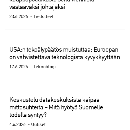
vastaavaksi johtajaksi
23.6.2026
Tiedotteet
USA:n tekoälypäätös muistuttaa: Euroopan
on vahvistettava teknologista kyvykkyyttään
17.6.2026
Teknoblogi
Keskustelu datakeskuksista kaipaa
mittasuhteita – Mitä hyötyä Suomelle
todella syntyy?
4.6.2026
Uutiset