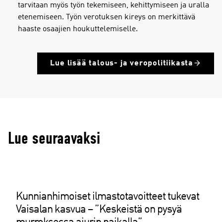
tarvitaan myös työn tekemiseen, kehittymiseen ja uralla
etenemiseen. Työn verotuksen kireys on merkittävä
haaste osaajien houkuttelemiselle.
Lue lisää talous- ja veropolitiikasta
Lue seuraavaksi
Kunnianhimoiset ilmastotavoitteet tukevat
Vaisalan kasvua – ”Keskeistä on pysyä