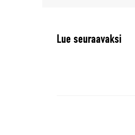
Lue seuraavaksi