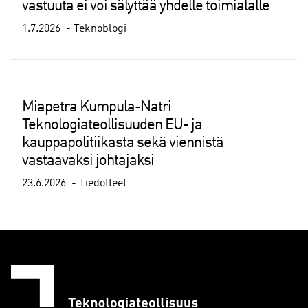
vastuuta ei voi sälyttää yhdelle toimialalle
1.7.2026
Teknoblogi
Miapetra Kumpula-Natri
Teknologiateollisuuden EU- ja
kauppapolitiikasta sekä viennistä
vastaavaksi johtajaksi
23.6.2026
Tiedotteet