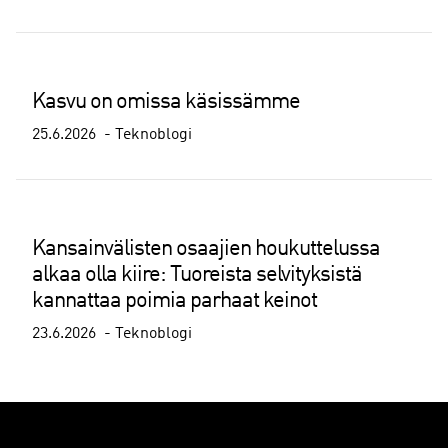
Kasvu on omissa käsissämme
25.6.2026
Teknoblogi
Kansainvälisten osaajien houkuttelussa
alkaa olla kiire: Tuoreista selvityksistä
kannattaa poimia parhaat keinot
23.6.2026
Teknoblogi