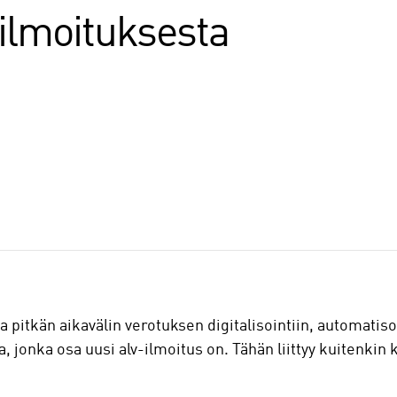
ilmoituksesta
 pitkän aikavälin verotuksen digitalisointiin, automatiso
 jonka osa uusi alv-ilmoitus on. Tähän liittyy kuitenkin 