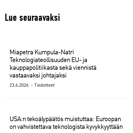
Lue seuraavaksi
Miapetra Kumpula-Natri
Teknologiateollisuuden EU- ja
kauppapolitiikasta sekä viennistä
vastaavaksi johtajaksi
23.6.2026
Tiedotteet
USA:n tekoälypäätös muistuttaa: Euroopan
on vahvistettava teknologista kyvykkyyttään