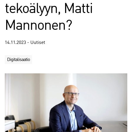
tekoälyyn, Matti
Mannonen?
14.11.2023 - Uutiset
Digitalisaatio