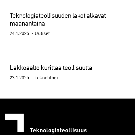
Teknologiateollisuuden lakot alkavat
maanantaina
24.1.2025
Uutiset
Lakkoaalto kurittaa teollisuutta
23.1.2025
Teknoblogi