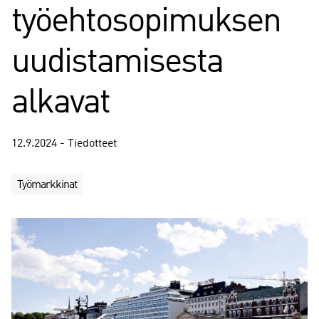
työehtosopimuksen
uudistamisesta
alkavat
12.9.2024 - Tiedotteet
Työmarkkinat