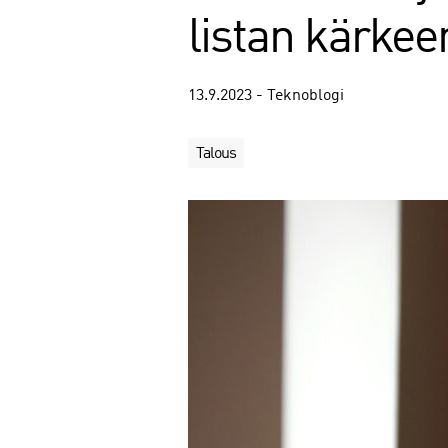
listan kärkee
13.9.2023 - Teknoblogi
Talous