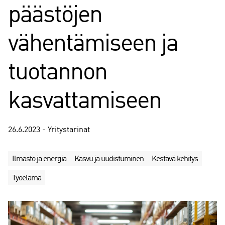
päästöjen
vähentämiseen ja
tuotannon
kasvattamiseen
26.6.2023 - Yritystarinat
Ilmasto ja energia
Kasvu ja uudistuminen
Kestävä kehitys
Työelämä