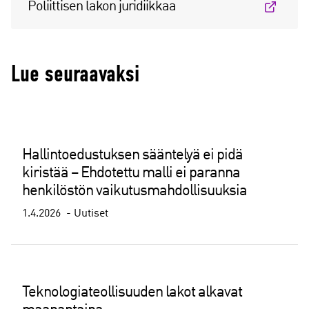
Poliittisen lakon juridiikkaa
Lue seuraavaksi
Hallintoedustuksen sääntelyä ei pidä
kiristää – Ehdotettu malli ei paranna
henkilöstön vaikutusmahdollisuuksia
1.4.2026
Uutiset
Teknologiateollisuuden lakot alkavat