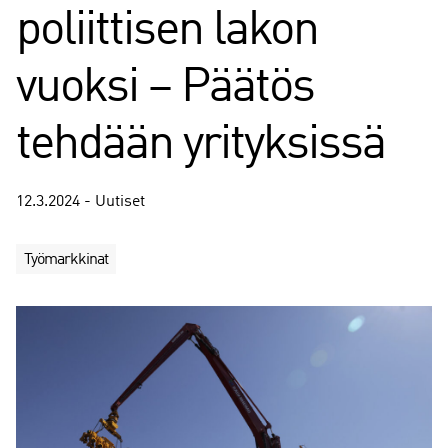
poliittisen lakon
vuoksi – Päätös
tehdään yrityksissä
12.3.2024 - Uutiset
Työmarkkinat