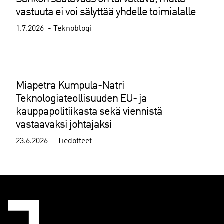
vastuuta ei voi sälyttää yhdelle toimialalle
1.7.2026
Teknoblogi
Miapetra Kumpula-Natri
Teknologiateollisuuden EU- ja
kauppapolitiikasta sekä viennistä
vastaavaksi johtajaksi
23.6.2026
Tiedotteet