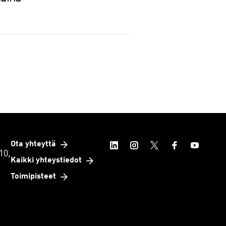
Ota yhteyttä
10,
Kaikki yhteystiedot
Toimipisteet