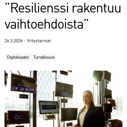
”Resilienssi rakentuu
vaihtoehdoista”
26.3.2026 - Yritystarinat
Digitalisaatio
Turvallisuus