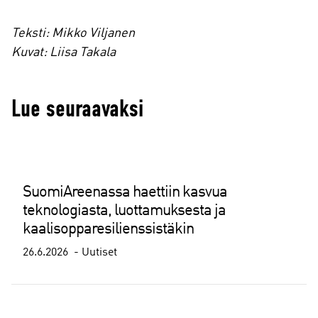
Teksti: Mikko Viljanen
Kuvat: Liisa Takala
Lue seuraavaksi
SuomiAreenassa haettiin kasvua
teknologiasta, luottamuksesta ja
kaalisopparesilienssistäkin
26.6.2026
Uutiset