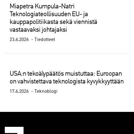
Miapetra Kumpula-Natri
Teknologiateollisuuden EU- ja
kauppapolitiikasta sekä viennistä
vastaavaksi johtajaksi
23.6.2026
Tiedotteet
USA:n tekoälypäätös muistuttaa: Euroopan
on vahvistettava teknologista kyvykkyyttään
17.6.2026
Teknoblogi