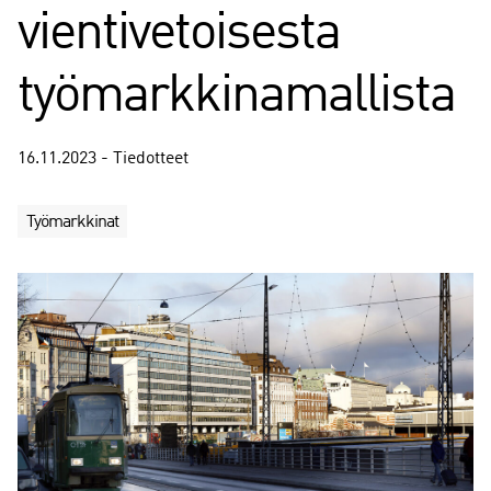
vientivetoisesta
työmarkkinamallista
16.11.2023 - Tiedotteet
Työmarkkinat