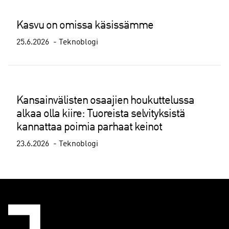
Kasvu on omissa käsissämme
25.6.2026
Teknoblogi
Kansainvälisten osaajien houkuttelussa
alkaa olla kiire: Tuoreista selvityksistä
kannattaa poimia parhaat keinot
23.6.2026
Teknoblogi