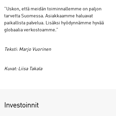
”Uskon, että meidän toiminnallemme on paljon
tarvetta Suomessa. Asiakkaamme haluavat
paikallista palvelua. Lisäksi hyödynnämme hyvää
globaalia verkostoamme.”
Teksti: Marjo Vuorinen
Kuvat: Liisa Takala
Investoinnit