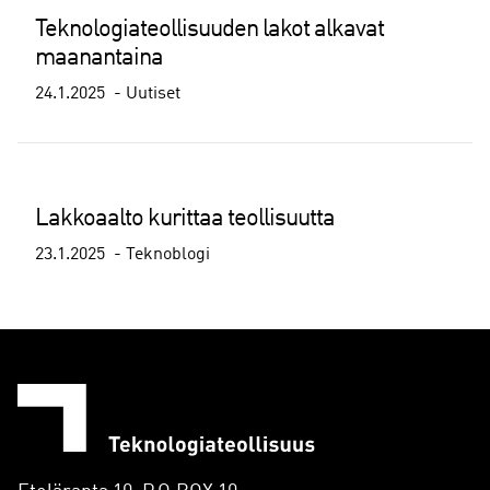
Teknologiateollisuuden lakot alkavat
maanantaina
24.1.2025
Uutiset
Lakkoaalto kurittaa teollisuutta
23.1.2025
Teknoblogi