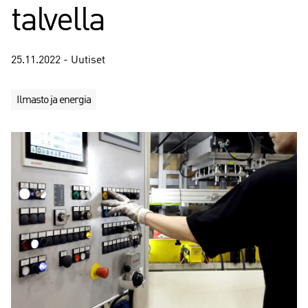
talvella
25.11.2022 - Uutiset
Ilmasto ja energia