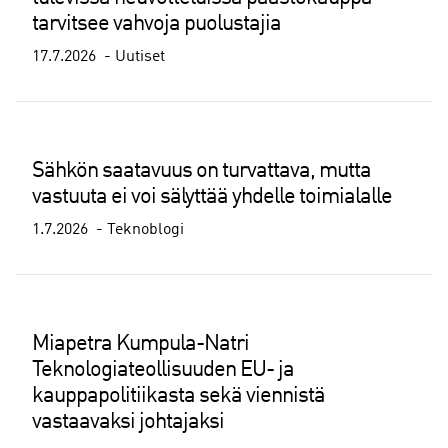
tarvitsee vahvoja puolustajia
17.7.2026
Uutiset
Sähkön saatavuus on turvattava, mutta
vastuuta ei voi sälyttää yhdelle toimialalle
1.7.2026
Teknoblogi
Miapetra Kumpula-Natri
Teknologiateollisuuden EU- ja
kauppapolitiikasta sekä viennistä
vastaavaksi johtajaksi