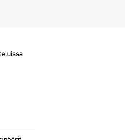
teluissa