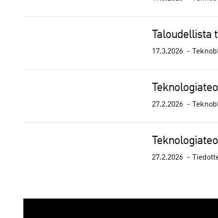
Taloudellista 
17.3.2026
Teknob
Teknologiateo
27.2.2026
Teknob
Teknologiateol
27.2.2026
Tiedott