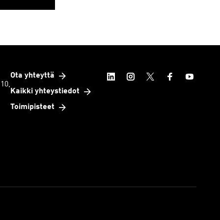
Ota yhteyttä
 10,
Kaikki yhteystiedot
Toimipisteet