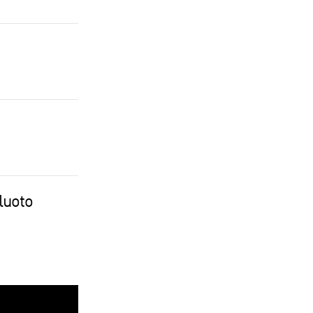
luoto