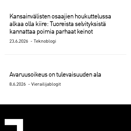
Kansainvälisten osaajien houkuttelussa
alkaa olla kiire: Tuoreista selvityksistä
kannattaa poimia parhaat keinot
23.6.2026
Teknoblogi
Avaruusoikeus on tulevaisuuden ala
8.6.2026
Vierailijablogit