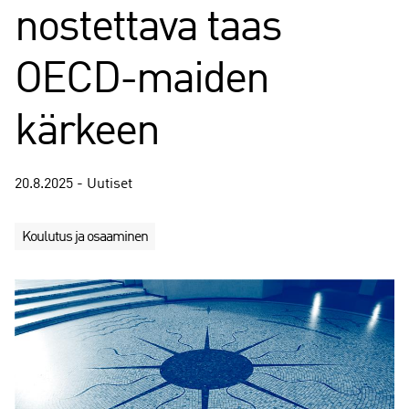
nostettava taas
OECD-maiden
kärkeen
20.8.2025 - Uutiset
Koulutus ja osaaminen