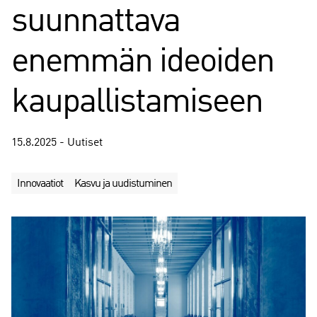
suunnattava
enemmän ideoiden
kaupallistamiseen
15.8.2025 - Uutiset
Innovaatiot
Kasvu ja uudistuminen