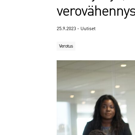
verovähennys
25.9.2023 - Uutiset
Verotus