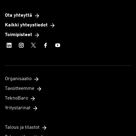
Ota yhteyttä
Kaikki yhteystiedot
Toimipisteet
Organisaatio
Tavoitteemme
TeknoBaro
Yritystarinat
Talous ja tilastot