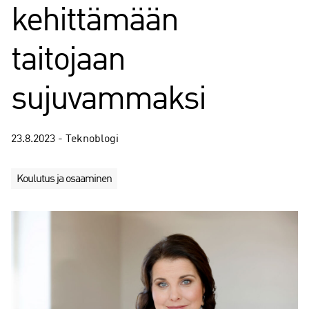
kehittämään
taitojaan
sujuvammaksi
23.8.2023 - Teknoblogi
Koulutus ja osaaminen