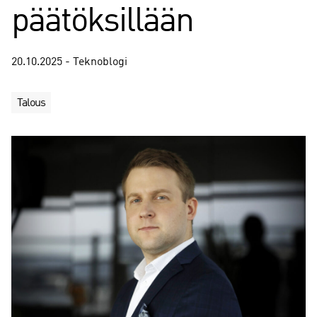
päätöksillään
20.10.2025 - Teknoblogi
Talous