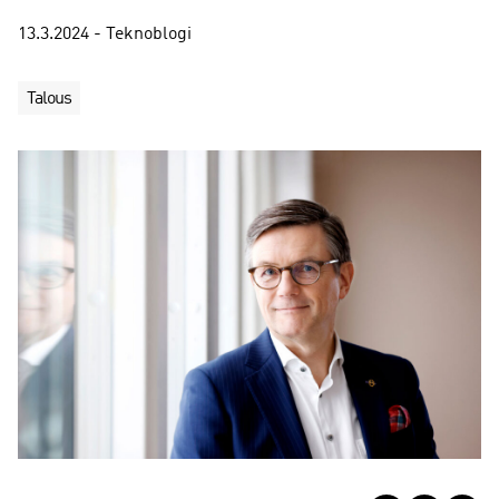
13.3.2024 - Teknoblogi
Talous