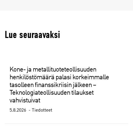
Lue seuraavaksi
Kone- ja metallituoteteollisuuden
henkilöstömäärä palasi korkeimmalle
tasolleen finanssikriisin jälkeen –
Teknologiateollisuuden tilaukset
vahvistuivat
5.8.2026
Tiedotteet