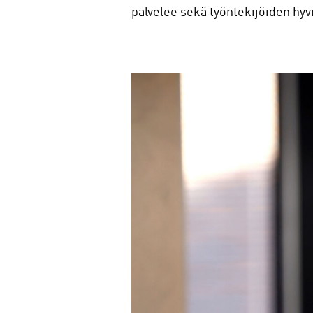
palvelee sekä työntekijöiden hyvi