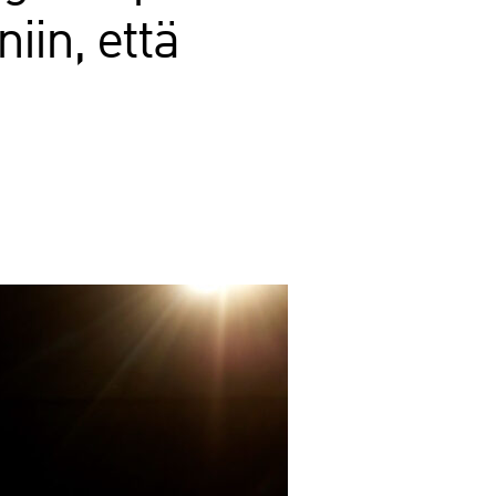
iin, että