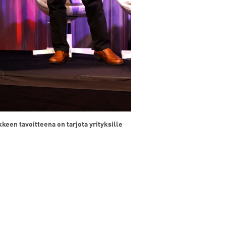
een tavoitteena on tarjota yrityksille