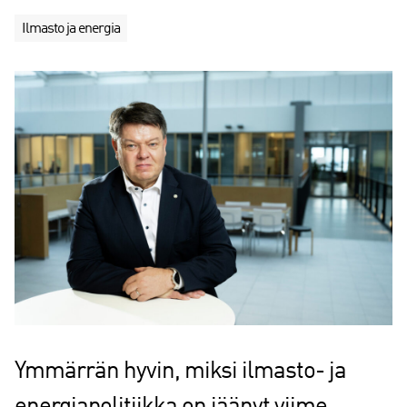
Ilmasto ja energia
Ymmärrän hyvin, miksi ilmasto- ja