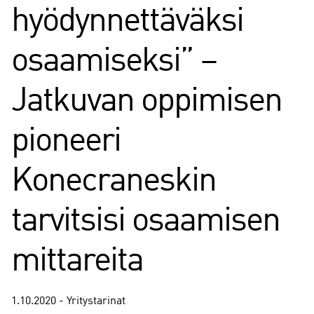
hyödynnettäväksi
osaamiseksi” –
Jatkuvan oppimisen
pioneeri
Konecraneskin
tarvitsisi osaamisen
mittareita
1.10.2020 - Yritystarinat