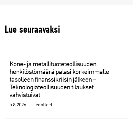
Lue seuraavaksi
Kone- ja metallituoteteollisuuden
henkilöstömäärä palasi korkeimmalle
tasolleen finanssikriisin jälkeen –
Teknologiateollisuuden tilaukset
vahvistuivat
5.8.2026
Tiedotteet