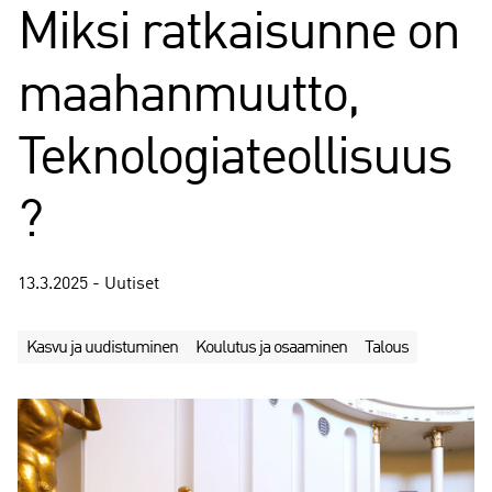
Miksi ratkaisunne on
maahanmuutto,
Teknologiateollisuus
?
13.3.2025 - Uutiset
Kasvu ja uudistuminen
Koulutus ja osaaminen
Talous