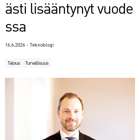
ästi lisääntynyt vuode
ssa
16.6.2026 - Teknoblogi
Talous
Turvallisuus